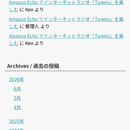
Amazon Echo でインターネットラジオ「TuneIn」を楽
しむ
に
Ken
より
Amazon Echo でインターネットラジオ「TuneIn」を楽
しむ
に
管理人
より
Amazon Echo でインターネットラジオ「TuneIn」を楽
しむ
に
Ken
より
Archives / 過去の投稿
2026年
6月
5月
4月
2025年