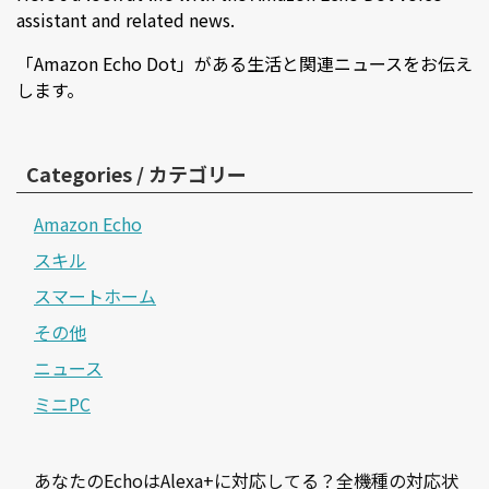
assistant and related news.
「Amazon Echo Dot」がある生活と関連ニュースをお伝え
します。
Categories / カテゴリー
Amazon Echo
スキル
スマートホーム
その他
ニュース
ミニPC
あなたのEchoはAlexa+に対応してる？全機種の対応状