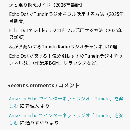
況と乗り換えガイド【2026年最新】
Echo DotでTuneInラジオをフル活用する方法（2025年
最新版）
Echo Dotでradikoラジコをフル活用する方法（2025年
最新版）
私がお薦めするTuneIn Radioラジオチャンネル10選
Echo Dotで聴ける！気分別おすすめTuneInラジオチャ
ンネル5選（作業用BGM、リラックスなど）
Recent Comments / コメント
Amazon Echo でインターネットラジオ「TuneIn」を楽
しむ
に
管理人
より
Amazon Echo でインターネットラジオ「TuneIn」を楽
しむ
に
通りすがり
より