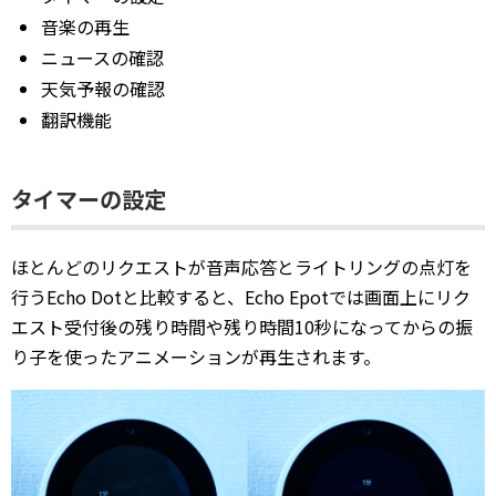
音楽の再生
ニュースの確認
天気予報の確認
翻訳機能
タイマーの設定
ほとんどのリクエストが音声応答とライトリングの点灯を
行うEcho Dotと比較すると、Echo Epotでは画面上にリク
エスト受付後の残り時間や残り時間10秒になってからの振
り子を使ったアニメーションが再生されます。