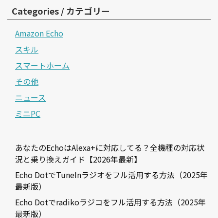
Categories / カテゴリー
Amazon Echo
スキル
スマートホーム
その他
ニュース
ミニPC
あなたのEchoはAlexa+に対応してる？全機種の対応状
況と乗り換えガイド【2026年最新】
Echo DotでTuneInラジオをフル活用する方法（2025年
最新版）
Echo Dotでradikoラジコをフル活用する方法（2025年
最新版）