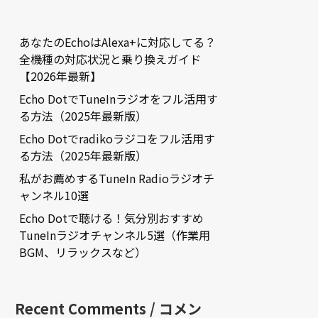
あなたのEchoはAlexa+に対応してる？
全機種の対応状況と乗り換えガイド
【2026年最新】
Echo DotでTuneInラジオをフル活用す
る方法（2025年最新版）
Echo Dotでradikoラジコをフル活用す
る方法（2025年最新版）
私がお薦めするTuneIn Radioラジオチ
ャンネル10選
Echo Dotで聴ける！気分別おすすめ
TuneInラジオチャンネル5選（作業用
BGM、リラックスなど）
Recent Comments / コメン