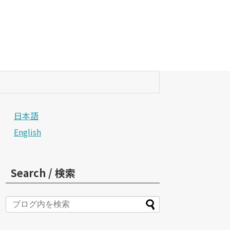
日本語
English
Search / 検索