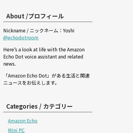
About /プロフィール
Nickname / ニックネーム：Yoshi
@echodotroom
Here’s a look at life with the Amazon
Echo Dot voice assistant and related
news.
「Amazon Echo Dot」がある生活と関連
ニュースをお伝えします。
Categories / カテゴリー
Amazon Echo
Mini PC