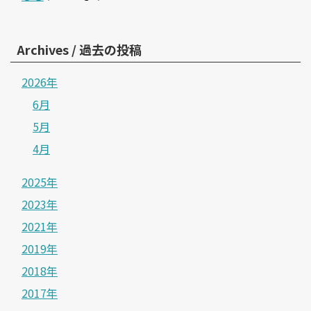
Archives / 過去の投稿
2026年
6月
5月
4月
2025年
2023年
2021年
2019年
2018年
2017年