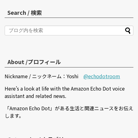
Search / 検索
About /プロフィール
Nickname / ニックネーム：Yoshi
@echodotroom
Here’s a look at life with the Amazon Echo Dot voice
assistant and related news.
「Amazon Echo Dot」がある生活と関連ニュースをお伝え
します。