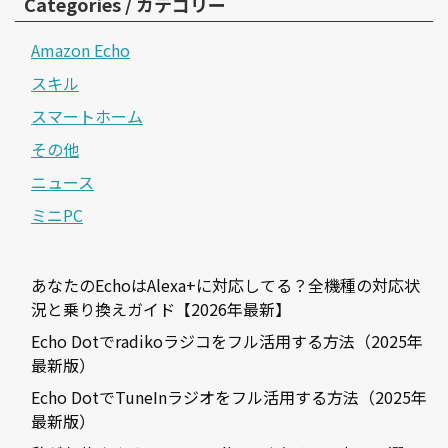
Categories / カテゴリー
Amazon Echo
スキル
スマートホーム
その他
ニュース
ミニPC
あなたのEchoはAlexa+に対応してる？全機種の対応状
況と乗り換えガイド【2026年最新】
Echo Dotでradikoラジコをフル活用する方法（2025年
最新版）
Echo DotでTuneInラジオをフル活用する方法（2025年
最新版）