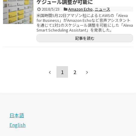
ケジュール調整が可能に
2018/5/23
Amazon Echo
,
ニュース
米国時間5月22日アマゾン社によるとAWSの「Alexa
for Business」がAmazon Echoなど音声アシスタント
を通じて1対1のスケジュール調整を可能にした「Alexa
Smart Scheduling Assistant」を発表した。
記事を読む
1
2
日本語
English