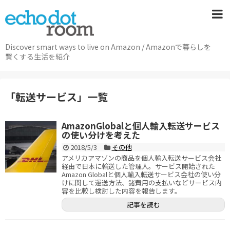
Discover smart ways to live on Amazon / Amazonで暮らしを
賢くする生活を紹介
「
転送サービス
」
一覧
AmazonGlobalと個人輸入転送サービス
の使い分けを考えた
2018/5/3
その他
アメリカアマゾンの商品を個人輸入転送サービス会社
経由で日本に輸送した管理人。サービス開始された
Amazon Globalと個人輸入転送サービス会社の使い分
けに関して運送方法、諸費用の支払いなどサービス内
容を比較し検討した内容を報告します。
記事を読む