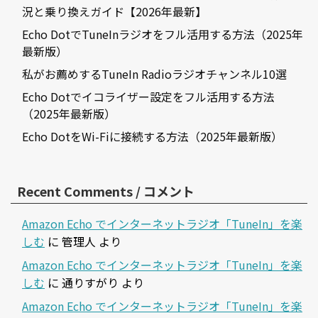
況と乗り換えガイド【2026年最新】
Echo DotでTuneInラジオをフル活用する方法（2025年
最新版）
私がお薦めするTuneIn Radioラジオチャンネル10選
Echo Dotでイコライザー設定をフル活用する方法
（2025年最新版）
Echo DotをWi-Fiに接続する方法（2025年最新版）
Recent Comments / コメント
Amazon Echo でインターネットラジオ「TuneIn」を楽
しむ
に
管理人
より
Amazon Echo でインターネットラジオ「TuneIn」を楽
しむ
に
通りすがり
より
Amazon Echo でインターネットラジオ「TuneIn」を楽