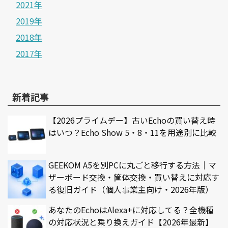
2021年
2019年
2018年
2017年
新着記事
【2026プライムデー】古いEchoの買い替え時
はいつ？Echo Show 5・8・11を用途別に比較
GEEKOM A5を別PCに丸ごと移行する方法｜マ
ザーボード交換・筐体交換・買い替えに対応す
る復旧ガイド（個人事業主向け・2026年版）
あなたのEchoはAlexa+に対応してる？全機種
の対応状況と乗り換えガイド【2026年最新】