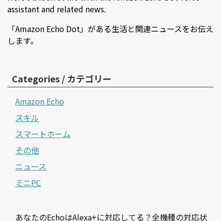
assistant and related news.
「Amazon Echo Dot」がある生活と関連ニュースをお伝え
します。
Categories / カテゴリー
Amazon Echo
スキル
スマートホーム
その他
ニュース
ミニPC
あなたのEchoはAlexa+に対応してる？全機種の対応状