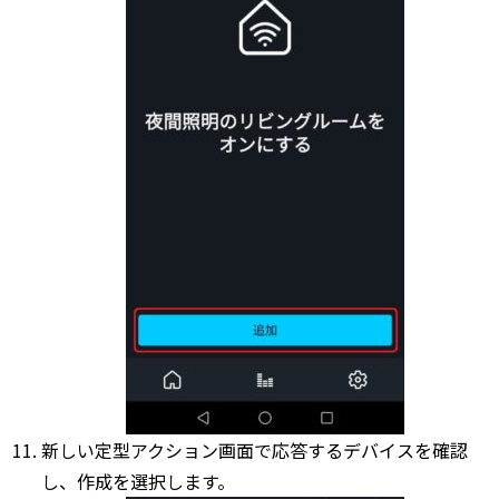
新しい定型アクション画面で応答するデバイスを確認
し、作成を選択します。