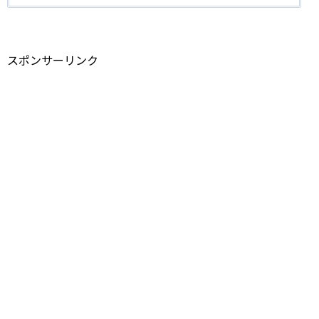
スポンサーリンク