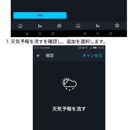
天気予報を流すを確認し、追加を選択します。