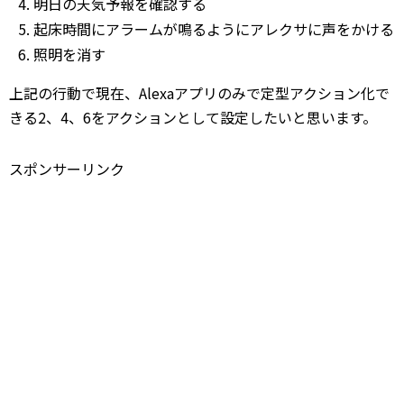
明日の天気予報を確認する
起床時間にアラームが鳴るようにアレクサに声をかける
照明を消す
上記の行動で現在、Alexaアプリのみで定型アクション化で
きる2、4、6をアクションとして設定したいと思います。
スポンサーリンク