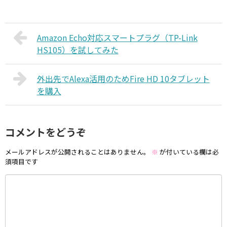
Amazon Echo対応スマートプラグ（TP-Link
HS105）を試してみた
外出先でAlexa活用のためFire HD 10タブレット
を購入
コメントをどうぞ
メールアドレスが公開されることはありません。
※
が付いている欄は必
須項目です