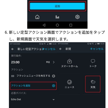
新しい定型アクション画面でアクションを追加をタップ
し、新規画面で天気を選択します。