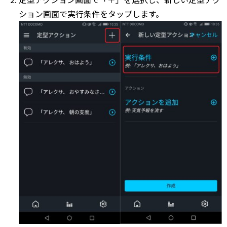
ション画面で実行条件をタップします。