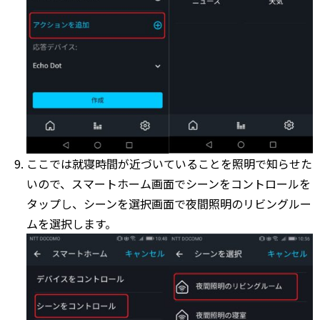
ここでは就寝時間が近づいていることを照明で知らせた
いので、スマートホーム画面でシーンをコントロールを
タップし、シーンを選択画面で夜間照明のリビングルー
ムを選択します。