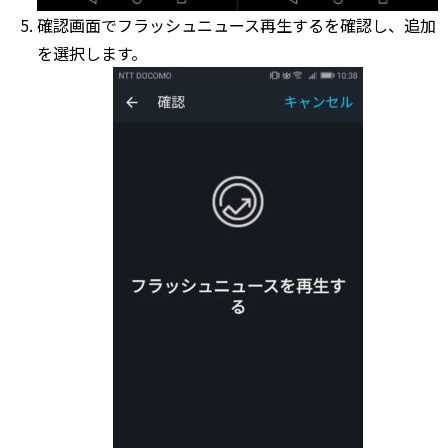
確認画面でフラッシュニュース再生するを確認し、追加
を選択します。