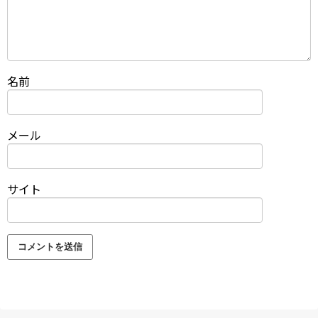
名前
メール
サイト