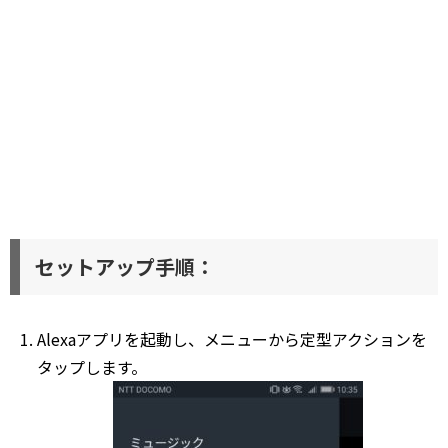
セットアップ手順：
Alexaアプリを起動し、メニューから定型アクションを
タップします。