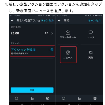
新しい定型アクション画面でアクションを追加をタップ
し、新規画面でニュースを選択します。