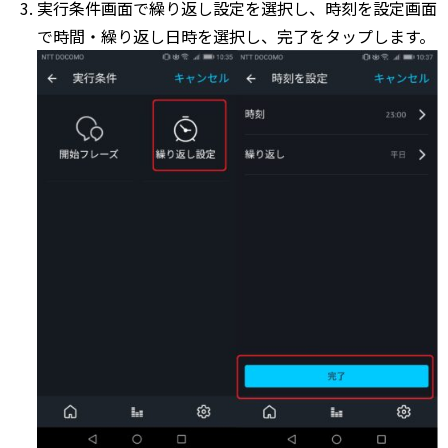
実行条件画面で繰り返し設定を選択し、時刻を設定画面
で時間・繰り返し日時を選択し、完了をタップします。