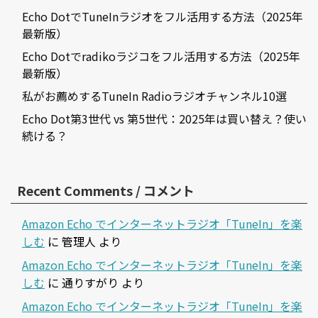
Echo DotでTuneInラジオをフル活用する方法（2025年
最新版）
Echo Dotでradikoラジコをフル活用する方法（2025年
最新版）
私がお薦めするTuneIn Radioラジオチャンネル10選
Echo Dot第3世代 vs 第5世代：2025年は買い替え？使い
続ける？
Recent Comments / コメント
Amazon Echo でインターネットラジオ「TuneIn」を楽
しむ
に
管理人
より
Amazon Echo でインターネットラジオ「TuneIn」を楽
しむ
に
通りすがり
より
Amazon Echo でインターネットラジオ「TuneIn」を楽