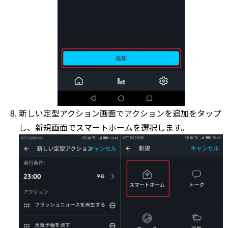
新しい定型アクション画面でアクションを追加をタップ
し、新規画面でスマートホームを選択します。