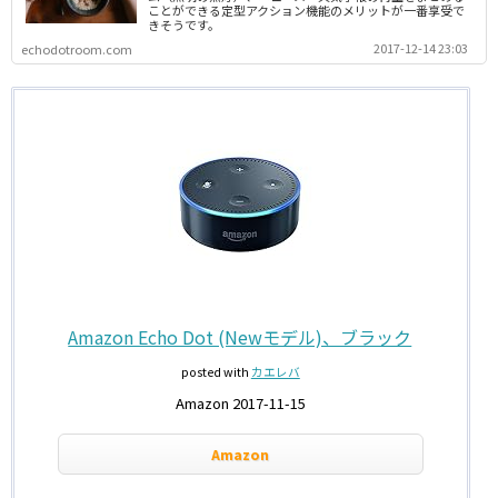
ことができる定型アクション機能のメリットが一番享受で
きそうです。
2017-12-14 23:03
echodotroom.com
Amazon Echo Dot (Newモデル)、ブラック
posted with
カエレバ
Amazon 2017-11-15
Amazon