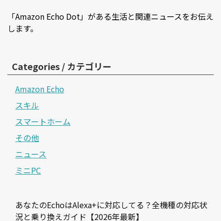
「Amazon Echo Dot」がある生活と関連ニュースをお伝え
します。
Categories / カテゴリー
Amazon Echo
スキル
スマートホーム
その他
ニュース
ミニPC
あなたのEchoはAlexa+に対応してる？全機種の対応状
況と乗り換えガイド【2026年最新】