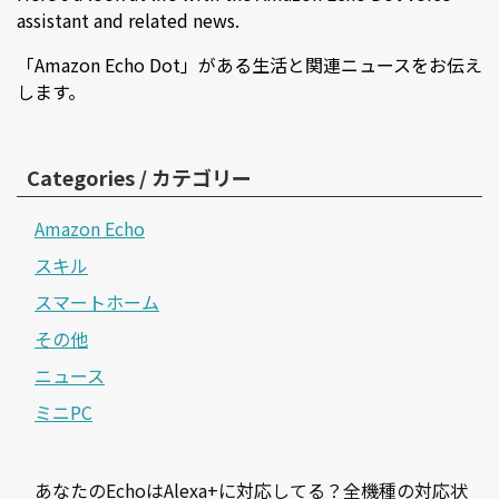
assistant and related news.
「Amazon Echo Dot」がある生活と関連ニュースをお伝え
します。
Categories / カテゴリー
Amazon Echo
スキル
スマートホーム
その他
ニュース
ミニPC
あなたのEchoはAlexa+に対応してる？全機種の対応状