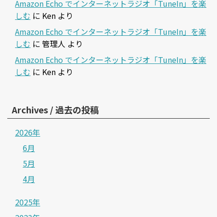
Amazon Echo でインターネットラジオ「TuneIn」を楽
しむ
に
Ken
より
Amazon Echo でインターネットラジオ「TuneIn」を楽
しむ
に
管理人
より
Amazon Echo でインターネットラジオ「TuneIn」を楽
しむ
に
Ken
より
Archives / 過去の投稿
2026年
6月
5月
4月
2025年