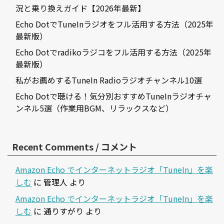
況と乗り換えガイド【2026年最新】
Echo DotでTuneInラジオをフル活用する方法（2025年
最新版）
Echo Dotでradikoラジコをフル活用する方法（2025年
最新版）
私がお薦めするTuneIn Radioラジオチャンネル10選
Echo Dotで聴ける！気分別おすすめTuneInラジオチャ
ンネル5選（作業用BGM、リラックスなど）
Recent Comments / コメント
Amazon Echo でインターネットラジオ「TuneIn」を楽
しむ
に
管理人
より
Amazon Echo でインターネットラジオ「TuneIn」を楽
しむ
に
通りすがり
より