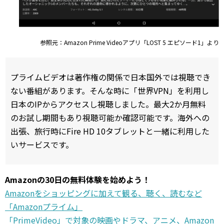
参照元：Amazon Prime Videoアプリ「LOST 5 エピソード1」より
プライムビデオは著作権の関係で日本国外では視聴でき
ない番組があります。そんな時に「世界VPN」を利用し
日本のIPからアクセスし視聴しました。最大2か月無料
のお試し期間もあり視聴可能か確認可能です。海外への
出張、旅行時にFire HD 10タブレットと一緒に利用した
いサービスです。
Amazonの30日の無料体験を始めよう！
Amazonをショッピングに加えて観る、聴く、読むなど
「Amazonプライム」
「PrimeVideo」で対象の映画やドラマ、アニメ、Amazon