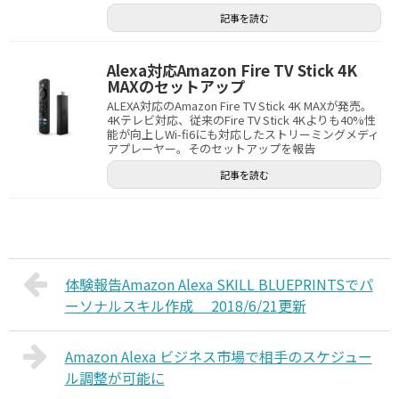
記事を読む
Alexa対応Amazon Fire TV Stick 4K
MAXのセットアップ
ALEXA対応のAmazon Fire TV Stick 4K MAXが発売。
4Kテレビ対応、従来のFire TV Stick 4Kよりも40%性
能が向上しWi-fi6にも対応したストリーミングメディ
アプレーヤー。そのセットアップを報告
記事を読む
体験報告Amazon Alexa SKILL BLUEPRINTSでパ
ーソナルスキル作成 2018/6/21更新
Amazon Alexa ビジネス市場で相手のスケジュー
ル調整が可能に