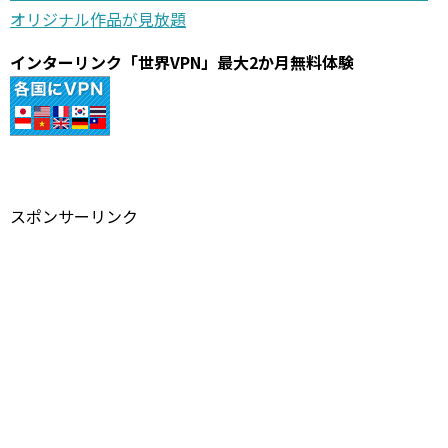
オリジナル作品が見放題
インターリンク「世界VPN」最大2か月無料体験
スポンサーリンク