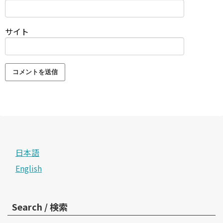
サイト
日本語
English
Search / 検索