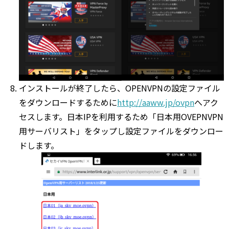
インストールが終了したら、OPENVPNの設定ファイル
をダウンロードするために
http://aaww.jp/ovpn
へアク
セスします。日本IPを利用するため「日本用OVEPNVPN
用サーバリスト」をタップし設定ファイルをダウンロー
ドします。