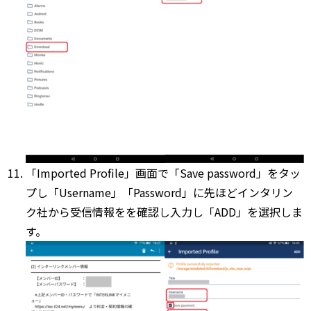
「Imported Profile」画面で「Save password」をタッ
プし「Username」「Password」に先ほどインタリン
ク社から受信情報をを確認し入力し「ADD」を選択しま
す。