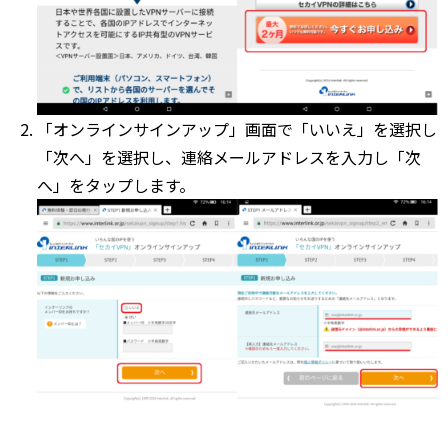
「オンラインサインアップ」画面で「いいえ」を選択し
「次へ」を選択し、連絡メールアドレスを入力し「次
へ」をタップします。