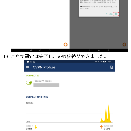
これで設定は完了し、VPN接続ができました。