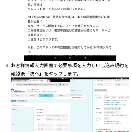
お客様情報入力画面で必要事項を入力し申し込み規約を
確認後「次へ」をタップします。