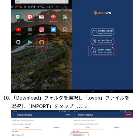
「Download」フォルダを選択し「.ovpn」ファイルを
選択し「IMPORT」をタップします。