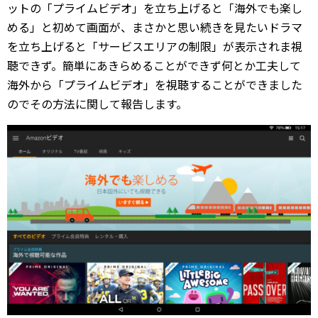
ットの「プライムビデオ」を立ち上げると「海外でも楽し
める」と初めて画面が、まさかと思い続きを見たいドラマ
を立ち上げると「サービスエリアの制限」が表示されま視
聴できず。簡単にあきらめることができず何とか工夫して
海外から「プライムビデオ」を視聴することができました
のでその方法に関して報告します。