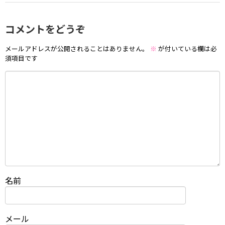
コメントをどうぞ
メールアドレスが公開されることはありません。
※
が付いている欄は必
須項目です
名前
メール