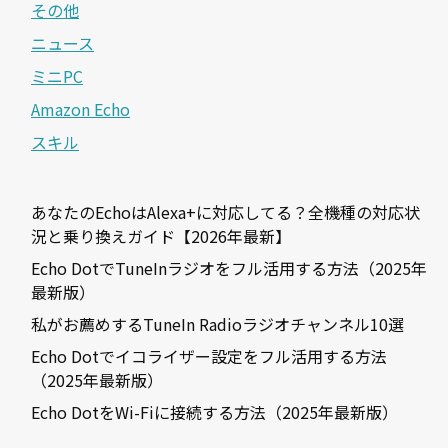
その他
ニュース
ミニPC
Amazon Echo
スキル
あなたのEchoはAlexa+に対応してる？全機種の対応状
況と乗り換えガイド【2026年最新】
Echo DotでTuneInラジオをフル活用する方法（2025年
最新版）
私がお薦めするTuneIn Radioラジオチャンネル10選
Echo Dotでイコライザー設定をフル活用する方法
（2025年最新版）
Echo DotをWi-Fiに接続する方法（2025年最新版）