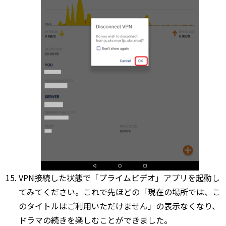
VPN接続した状態で「プライムビデオ」アプリを起動し
てみてください。これで先ほどの「現在の場所では、こ
のタイトルはご利用いただけません」の表示なくなり、
ドラマの続きを楽しむことができました。