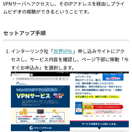
VPNサーバへアクセスし、そのIPアドレスを経由しプライ
ムビデオの視聴ができるということです。
セットアップ手順
インターリンク社「
世界VPN
」申し込みサイトにアク
セスし、サービス内容を確認し、ページ下部に移動「今
すぐお申込み」を選択します。