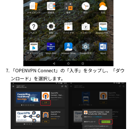
「OPENVPN Connect」の「入手」をタップし、「ダウ
ンロード」を選択します。