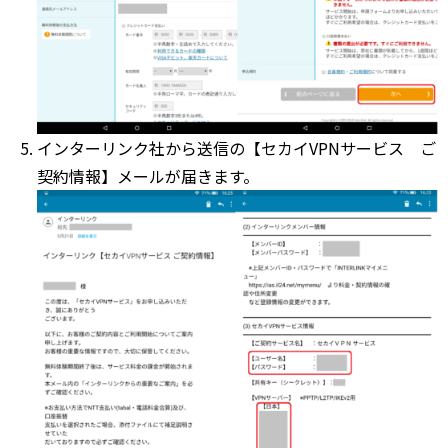
インターリンク社から送信の【セカイVPNサービス ご
契約情報】メールが届きます。