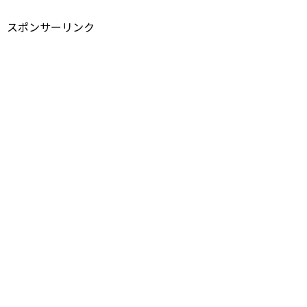
スポンサーリンク