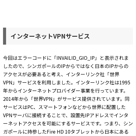
インターネットVPNサービス
今回はエラーコードに「INVAILID_GIO_IP」と表示されま
したので、シンガポールのIPからではなく日本のIPからの
アクセスが必要あると考え、インターリンク社「世界
VPN」サービスを利用しました。インターリンク社は1995
年からインターネットプロバイダー事業を行っています。
2014年から「世界VPN」がサービス提供されています。同
サービスはPC、スマートフォンなどから世界に配置した
VPNサーバに接続することで、設置先IPアドレスでインタ
ーネットアクセスを可能にするサービスです。つまり、シン
ガポールに持参したFire HD 10タブレットから日本にある