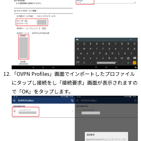
「OVPN Profiles」画面でインポートしたプロファイル
にタップし接続をし「接続要求」画面が表示されますの
で「OK」をタップします。