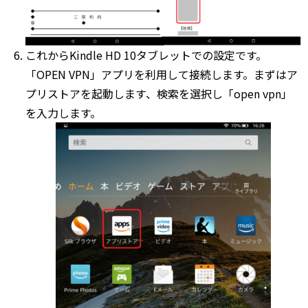
これからKindle HD 10タブレットでの設定です。
「OPEN VPN」アプリを利用して接続します。まずはア
プリストアを起動します、検索を選択し「open vpn」
を入力します。