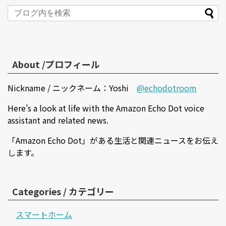
About /プロフィール
Nickname / ニックネーム：Yoshi
@echodotroom
Here’s a look at life with the Amazon Echo Dot voice
assistant and related news.
「Amazon Echo Dot」がある生活と関連ニュースをお伝え
します。
Categories / カテゴリー
スマートホーム