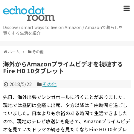
Discover smart ways to live on Amazon / Amazonで暮らしを
賢くする生活を紹介
ホーム
その他
海外からAmazonプライムビデオを視聴する
Fire HD 10タブレット
2018/5/22
その他
先日、海外出張でシンガポールに行くことがありました。
現地では昼間は会議に出席、夕方以降は自由時間を過ごし
ていました。日本よりも余裕のある時間で生活できました
ので、現地のテレビ放送にも飽きて、Amazonプライムビデ
オを見ていたドラマの続きを見たくなりFire HD 10タブレ