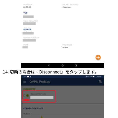
切断の場合は「Disconnect」をタップします。