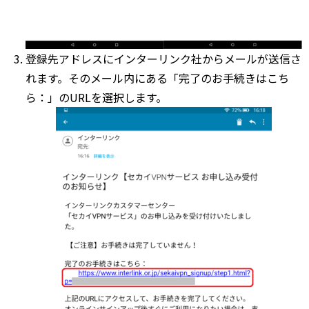
登録先アドレスにインターリンク社からメールが送信さ
れます。そのメール内にある「完了のお手続きはこち
ら：」のURLを選択します。