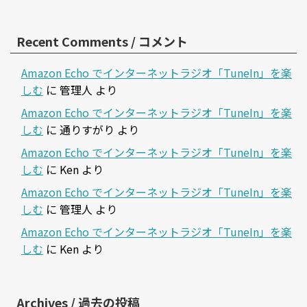
Recent Comments / コメント
Amazon Echo でインターネットラジオ「TuneIn」を楽
しむ
に
管理人
より
Amazon Echo でインターネットラジオ「TuneIn」を楽
しむ
に
通りすがり
より
Amazon Echo でインターネットラジオ「TuneIn」を楽
しむ
に
Ken
より
Amazon Echo でインターネットラジオ「TuneIn」を楽
しむ
に
管理人
より
Amazon Echo でインターネットラジオ「TuneIn」を楽
しむ
に
Ken
より
Archives / 過去の投稿