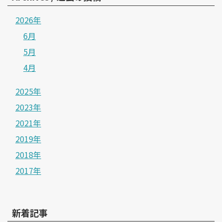
2026年
6月
5月
4月
2025年
2023年
2021年
2019年
2018年
2017年
新着記事