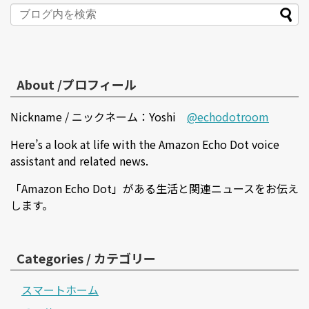
About /プロフィール
Nickname / ニックネーム：Yoshi
@echodotroom
Here’s a look at life with the Amazon Echo Dot voice
assistant and related news.
「Amazon Echo Dot」がある生活と関連ニュースをお伝え
します。
Categories / カテゴリー
スマートホーム