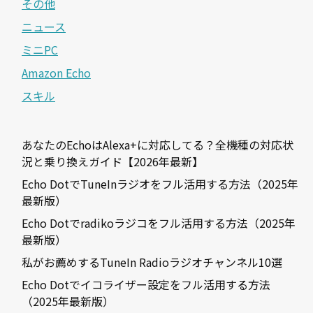
その他
ニュース
ミニPC
Amazon Echo
スキル
あなたのEchoはAlexa+に対応してる？全機種の対応状
況と乗り換えガイド【2026年最新】
Echo DotでTuneInラジオをフル活用する方法（2025年
最新版）
Echo Dotでradikoラジコをフル活用する方法（2025年
最新版）
私がお薦めするTuneIn Radioラジオチャンネル10選
Echo Dotでイコライザー設定をフル活用する方法
（2025年最新版）