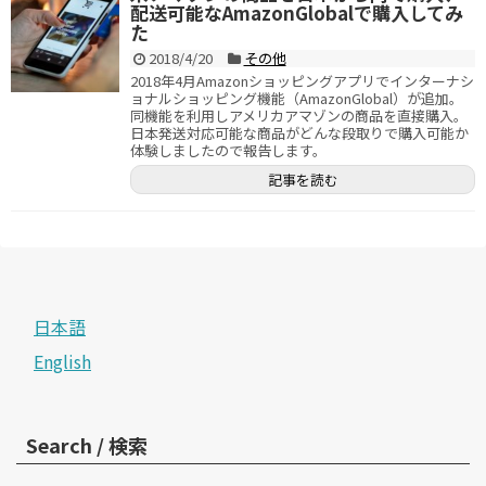
配送可能なAmazonGlobalで購入してみ
た
2018/4/20
その他
2018年4月Amazonショッピングアプリでインターナシ
ョナルショッピング機能（AmazonGlobal）が追加。
同機能を利用しアメリカアマゾンの商品を直接購入。
日本発送対応可能な商品がどんな段取りで購入可能か
体験しましたので報告します。
記事を読む
日本語
English
Search / 検索